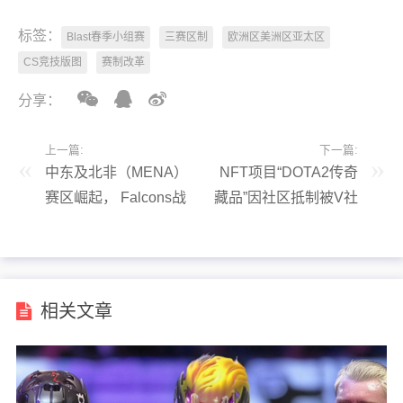
标签：
Blast春季小组赛
三赛区制
欧洲区美洲区亚太区
CS竞技版图
赛制改革
分享：
上一篇:
下一篇:
中东及北非（MENA）
NFT项目“DOTA2传奇
赛区崛起， Falcons战
藏品”因社区抵制被V社
队跻身世界前二十
叫停
相关文章