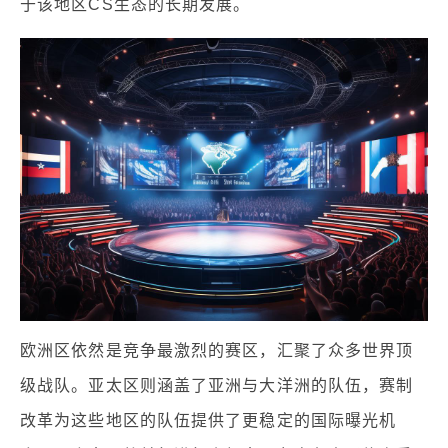
于该地区CS生态的长期发展。
欧洲区依然是竞争最激烈的赛区，汇聚了众多世界顶
级战队。亚太区则涵盖了亚洲与大洋洲的队伍，赛制
改革为这些地区的队伍提供了更稳定的国际曝光机