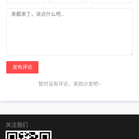
发布评论
暂时没有评论，来抢沙发吧~
关注我们