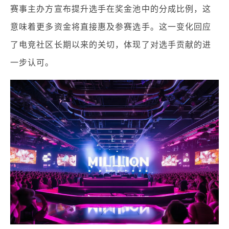
赛事主办方宣布提升选手在奖金池中的分成比例，这
意味着更多资金将直接惠及参赛选手。这一变化回应
了电竞社区长期以来的关切，体现了对选手贡献的进
一步认可。