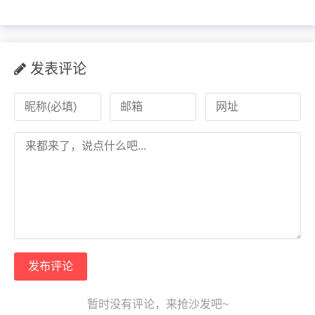
发表评论
发布评论
暂时没有评论，来抢沙发吧~