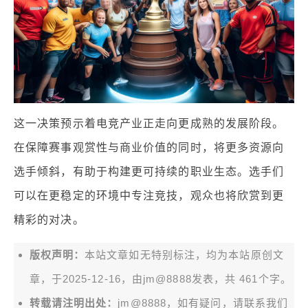
这一决策预示着电竞产业正走向更成熟的发展阶段。
在保障赛事观赏性与商业价值的同时，将更多资源向
选手倾斜，有助于构建更可持续的职业生态。选手们
可以在更稳定的环境中专注竞技，观众也将欣赏到更
精彩的对决。
版权声明：
本站文章如无特别标注，均为本站原创文
章，于2025-12-16，由
jm@8888
发表，共 461个字。
转载请注明出处：
jm@8888，如有疑问，请联系我们