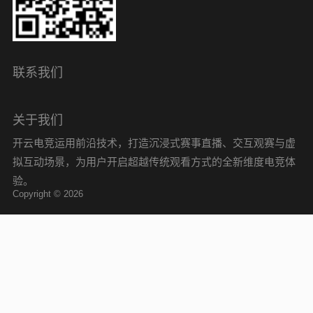
联系我们
关于我们
开云电竞运用前沿技术，打造沉浸式赛事直播、交互观赛与虚
拟互动场景，为用户开启超越传统观看方式的全新维度电竞体
验。
Copyright © 2026