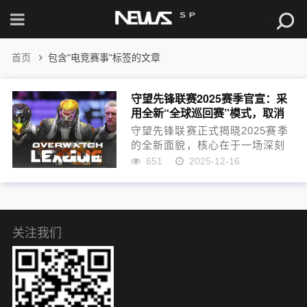
首页
包含"电竞赛事"标签的文章
守望先锋联赛2025赛季官宣：采
用全新“全球巡回赛”模式，取消
城市主场制
守望先锋联赛正式揭晓2025赛季
的全新面貌，核心在于一场深刻
的赛制改革：联赛将告别运行多
651
2025-12-16
年的城市主场制，转而采用更具
流动性的“全球巡回赛”模式。在这
一新赛制下，比赛不再固定于各
战队城市举行，而是计划...
关注我们